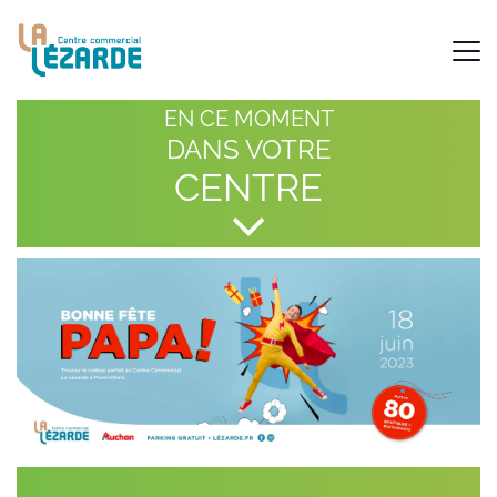
EN CE MOMENT
DANS VOTRE
CENTRE