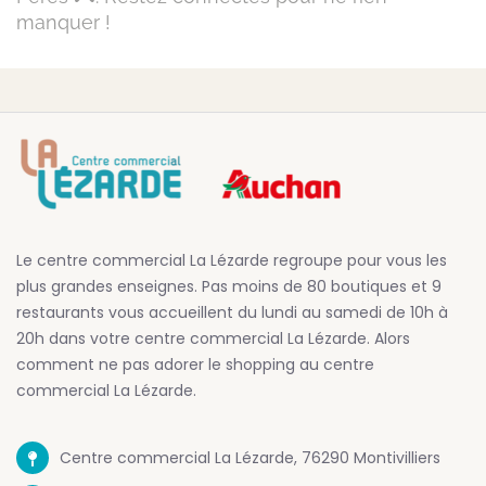
manquer !
Le centre commercial La Lézarde regroupe pour vous les
plus grandes enseignes. Pas moins de 80 boutiques et 9
restaurants vous accueillent du lundi au samedi de 10h à
20h dans votre centre commercial La Lézarde. Alors
comment ne pas adorer le shopping au centre
commercial La Lézarde.
Centre commercial La Lézarde, 76290 Montivilliers