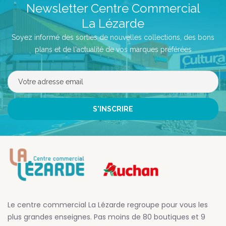
Newsletter Centre Commercial
La Lézarde
Soyez informé des sorties de nouvelles collections, des bons
plans et de l'actualité de vos marques préférées
Le centre commercial La Lézarde regroupe pour vous les
plus grandes enseignes. Pas moins de 80 boutiques et 9