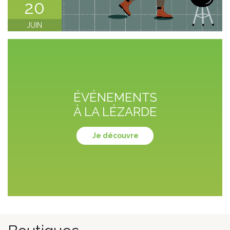
20
JUIN
ÉVÉNEMENTS
À LA LÉZARDE
Je découvre