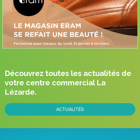
Découvrez toutes les actualités de
votre centre commercial La
Lézarde.
ACTUALITÉS