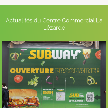
Actualités du Centre Commercial La
Lézarde