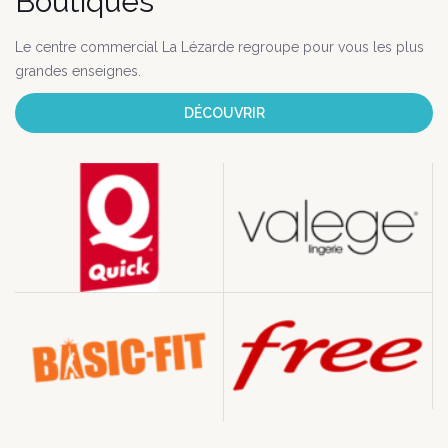
Boutiques
Le centre commercial La Lézarde regroupe pour vous les plus
grandes enseignes.
DÉCOUVRIR