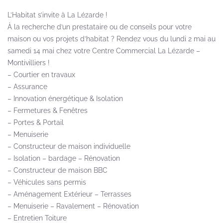
L’Habitat s’invite à La Lézarde !
À la recherche d’un prestataire ou de conseils pour votre
maison ou vos projets d’habitat ? Rendez vous du lundi 2 mai au
samedi 14 mai chez votre Centre Commercial La Lézarde –
Montivilliers !
– Courtier en travaux
– Assurance
– Innovation énergétique & Isolation
– Fermetures & Fenêtres
– Portes & Portail
– Menuiserie
– Constructeur de maison individuelle
– Isolation – bardage – Rénovation
– Constructeur de maison BBC
– Véhicules sans permis
– Aménagement Extérieur – Terrasses
– Menuiserie – Ravalement – Rénovation
– Entretien Toiture