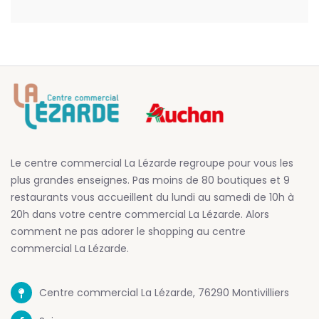
Le centre commercial La Lézarde regroupe pour vous les
plus grandes enseignes. Pas moins de 80 boutiques et 9
restaurants vous accueillent du lundi au samedi de 10h à
20h dans votre centre commercial La Lézarde. Alors
comment ne pas adorer le shopping au centre
commercial La Lézarde.
Centre commercial La Lézarde, 76290 Montivilliers