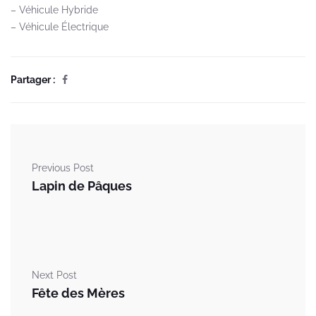
– Véhicule Hybride
– Véhicule Électrique
Partager :
Previous Post
Lapin de Pâques
Next Post
Fête des Mères