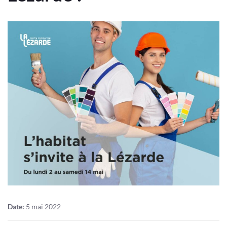
Date:
5 mai 2022