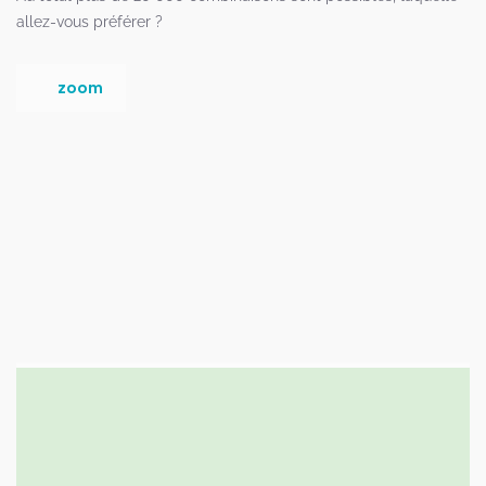
allez-vous préférer ?
zoom