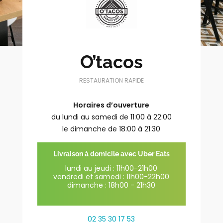
O’tacos
RESTAURATION RAPIDE
Horaires d’ouverture
du lundi au samedi de 11:00 à 22:00
le dimanche de 18:00 à 21:30
Livraison à domicile avec Uber Eats
lundi au jeudi : 11h00-21h00
vendredi et samedi : 11h00-22h00
dimanche : 18h00 - 21h30
02 35 30 17 53