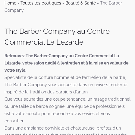
Home
-
Toutes les boutiques
-
Beauté & Santé
-
The Barber
Company
The Barber Company au Centre
Commercial La Lezarde
Retrouvez The Barber Company au Centre Commercial La
Lézarde, votre salon dédié à l’entretien et à la mise en valeur de
votre style.
Spécialiste de la coiffure homme et de l’entretien de la barbe,
The Barber Company vous accueille dans un univers moderne
inspiré de la tradition des barbiers d’antan.
Que vous souhaitiez une coupe tendance, un rasage traditionnel
ou une taille de barbe soignée, une équipe de professionnels
est à votre écoute pour répondre à vos envies et vous
conseiller.
Dans une ambiance conviviale et chaleureuse, profitez d’un