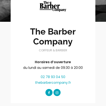
The Barber
Company
COIFFEUR & BARBIER
Horaires d’ouverture
du lundi au samedi de 09:30 à 20:00
02 78 93 04 50
thebarbercompany.fr