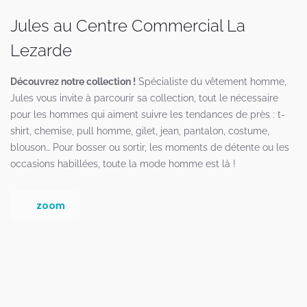
Jules au Centre Commercial La
Lezarde
Découvrez notre collection !
Spécialiste du vêtement homme,
Jules vous invite à parcourir sa collection, tout le nécessaire
pour les hommes qui aiment suivre les tendances de près : t-
shirt, chemise, pull homme, gilet, jean, pantalon, costume,
blouson… Pour bosser ou sortir, les moments de détente ou les
occasions habillées, toute la mode homme est là !
zoom