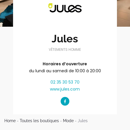
Jules
VÊTEMENTS HOMME
Horaires d’ouverture
du lundi au samedi de 10:00 à 20:00
02 35 30 53 70
www.jules.com
Home
-
Toutes les boutiques
-
Mode
-
Jules