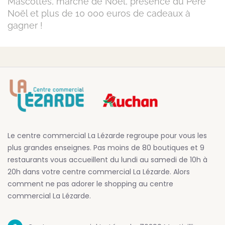
Mascottes, marché de Noël, présence du Père
Noël et plus de 10 000 euros de cadeaux à
gagner !
Le centre commercial La Lézarde regroupe pour vous les
plus grandes enseignes. Pas moins de 80 boutiques et 9
restaurants vous accueillent du lundi au samedi de 10h à
20h dans votre centre commercial La Lézarde. Alors
comment ne pas adorer le shopping au centre
commercial La Lézarde.