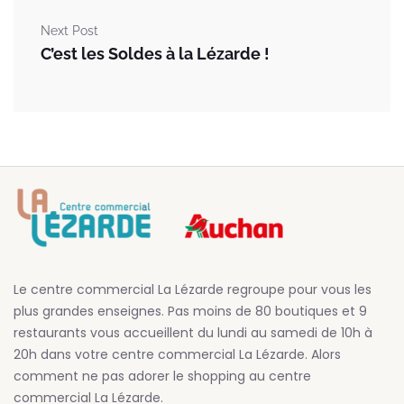
Next Post
C’est les Soldes à la Lézarde !
Le centre commercial La Lézarde regroupe pour vous les
plus grandes enseignes. Pas moins de 80 boutiques et 9
restaurants vous accueillent du lundi au samedi de 10h à
20h dans votre centre commercial La Lézarde. Alors
comment ne pas adorer le shopping au centre
commercial La Lézarde.