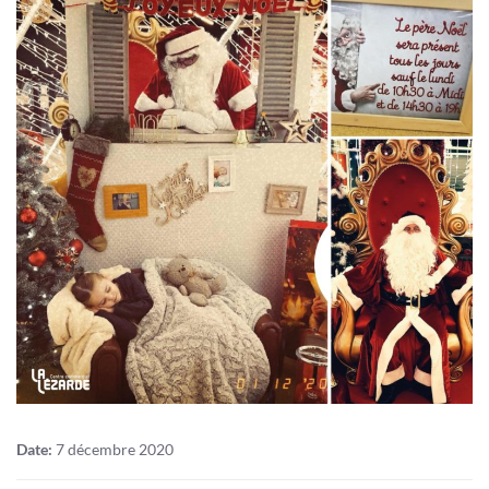
Date:
7 décembre 2020