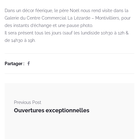
Dans un décor féerique, le père Noël nous rend visite dans la
Galerie du Centre Commercial La Lézarde – Montivilliers, pour
des instants d’échange et une pause photo.
Il sera présent tous les jours (sauf les lundis)de 10h30 à 12h &
de 14h30 à 19h.
Partager :
Previous Post
Ouvertures exceptionnelles