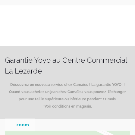
Garantie Yoyo au Centre Commercial
La Lezarde
Découvrez un nouveau service chez Camaïeu ! La garantie YOYO !!
Quand vous achetez un jean chez Camaïeu, vous pouvez l’échanger
pour une taille supérieure ou inférieure pendant 12 mois.
*Voir conditions en magasin.
zoom