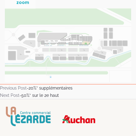
zoom
Previous Post
-20%* supplémentaires
Next Post
-50%* sur le 2e haut