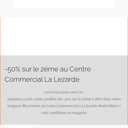
-50% sur le 2ème au Centre
Commercial La Lezarde
Les beaux jours sont là !
Jusqu’au 12 juin, venez profiter de -50% sur le 2ème t-shirt dans votre
magasin Blackstore du Centre Commercial La Lézarde Montivilliers !
-voir conditions en magasin-