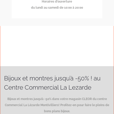
Horaires d’ouverture
du lundi au samedi de 10:00 à 20:00
Bijoux et montres jusqu’à -50% ! au
Centre Commercial La Lezarde
Bijoux et montres jusqu’à -50% dans votre magasin CLEOR du centre
Commercial La Lézarde Montivilliers! Profitez-en pour faire le pleins de
bons plans bijoux.