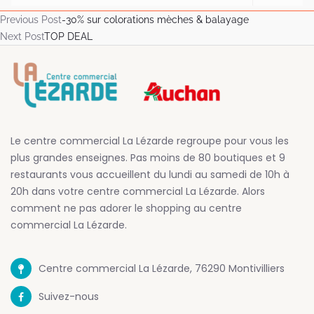
Previous Post
-30% sur colorations mèches & balayage
Next Post
TOP DEAL
Le centre commercial La Lézarde regroupe pour vous les
plus grandes enseignes. Pas moins de 80 boutiques et 9
restaurants vous accueillent du lundi au samedi de 10h à
20h dans votre centre commercial La Lézarde. Alors
comment ne pas adorer le shopping au centre
commercial La Lézarde.
Centre commercial La Lézarde, 76290 Montivilliers
Suivez-nous