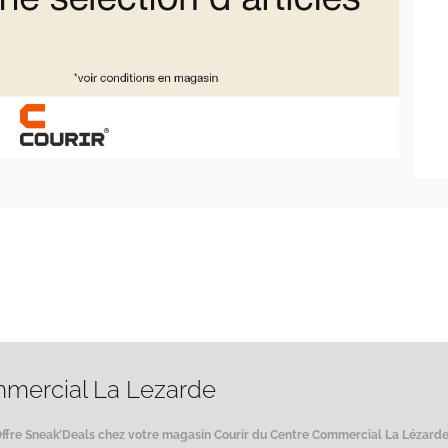
mmercial La Lezarde
ffre Sneak’Deals chez votre magasin Courir du Centre Commercial La Lézarde