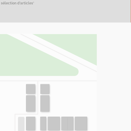
sélection d’articles*