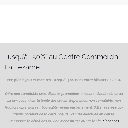
Jusqu’à -50%* au Centre Commercial
La Lezarde
Bon plan bijoux et montres : Jusqu’à -50% dans votre bijouterie CLEOR
Offre non cumulable avec d’autres promotions en cours. Valable du 14 au
21 juin 2022, dans la limite des stocks disponibles, non cumulable, non
fractionnable, non remboursable même partiellement. Offre réservée aux
clients porteurs de la carte fidélité. Remise effectuée en caisse.
Demander le détail des CGV en magasin et/ ou sur le site
cleor.com