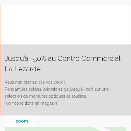
Jusqu’à -50% au Centre Commercial
La Lezarde
Vous n’en croirez pas vos yeux !
Pendant les soldes, bénéficiez de jusqu’à -50% sur une
sélection de montures optiques et solaires.
*voir conditions en magasin
zoom