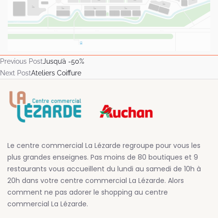
Previous Post
Jusqu’à -50%
Next Post
Ateliers Coiffure
Le centre commercial La Lézarde regroupe pour vous les
plus grandes enseignes. Pas moins de 80 boutiques et 9
restaurants vous accueillent du lundi au samedi de 10h à
20h dans votre centre commercial La Lézarde. Alors
comment ne pas adorer le shopping au centre
commercial La Lézarde.