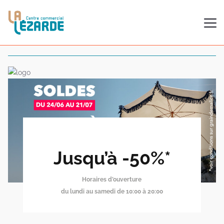
Jusqu’à -50%*
Horaires d’ouverture
du lundi au samedi de 10:00 à 20:00