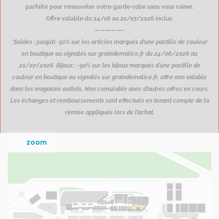
parfaite pour renouveler votre garde-robe sans vous ruiner.
Offre valable du 24/06 au 21/07/2026 inclus.
—————-
*Soldes : jusqu’à -50% sur les articles marqués d’une pastille de couleur
en boutique ou signalés sur graindemalice.fr du 24/06/2026 au
21/07/2026. Bijoux : -50% sur les bijoux marqués d’une pastille de
couleur en boutique ou signalés sur graindemalice.fr, offre non valable
dans les magasins outlets. Non cumulable avec d’autres offres en cours.
Les échanges et remboursements sont effectués en tenant compte de la
remise appliquée lors de l’achat.
zoom