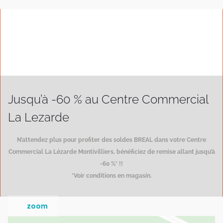
Jusqu’à -60 % au Centre Commercial
La Lezarde
N’attendez plus pour profiter des soldes BREAL dans votre Centre
Commercial La Lézarde Montivilliers, bénéficiez de remise allant jusqu’à
-60 %* !!
*Voir conditions en magasin.
zoom