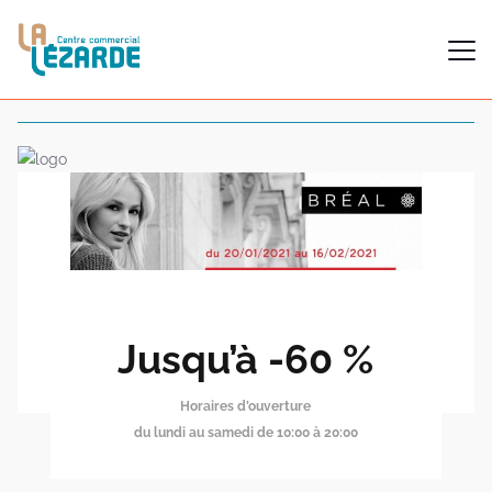
Jusqu’à -60 %
Horaires d’ouverture
du lundi au samedi de 10:00 à 20:00