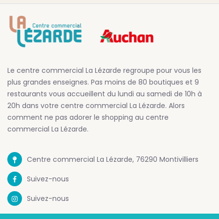
Le centre commercial La Lézarde regroupe pour vous les
plus grandes enseignes. Pas moins de 80 boutiques et 9
restaurants vous accueillent du lundi au samedi de 10h à
20h dans votre centre commercial La Lézarde. Alors
comment ne pas adorer le shopping au centre
commercial La Lézarde.
Centre commercial La Lézarde, 76290 Montivilliers
Suivez-nous
Suivez-nous