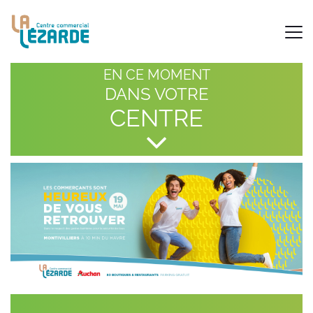
EN CE MOMENT
DANS VOTRE
CENTRE