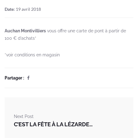
Date:
19 avril 2018
Auchan Montivilliers
vous offre une carte de pont à partir de
100 € d’achats*
*voir conditions en magasin
Partager :
Next Post
C’EST LA FÊTE À LA LÉZARDE…