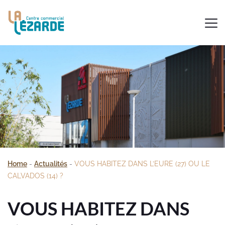
Home
-
Actualités
-
VOUS HABITEZ DANS L’EURE (27) OU LE
CALVADOS (14) ?
VOUS HABITEZ DANS