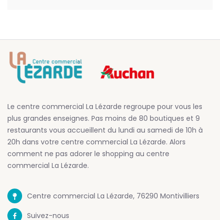
Le centre commercial La Lézarde regroupe pour vous les
plus grandes enseignes. Pas moins de 80 boutiques et 9
restaurants vous accueillent du lundi au samedi de 10h à
20h dans votre centre commercial La Lézarde. Alors
comment ne pas adorer le shopping au centre
commercial La Lézarde.
Centre commercial La Lézarde, 76290 Montivilliers
Suivez-nous