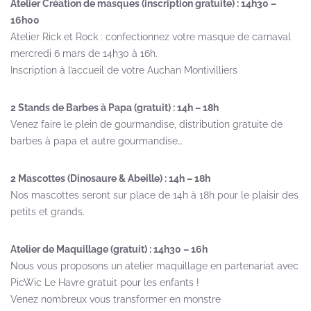
Atelier Création de masques (inscription gratuite) : 14h30 –
16h00
Atelier Rick et Rock : confectionnez votre masque de carnaval
mercredi 6 mars de 14h30 à 16h.
Inscription à l’accueil de votre Auchan Montivilliers
2 Stands de Barbes à Papa (gratuit) : 14h – 18h
Venez faire le plein de gourmandise, distribution gratuite de
barbes à papa et autre gourmandise…
2 Mascottes (Dinosaure & Abeille) : 14h – 18h
Nos mascottes seront sur place de 14h à 18h pour le plaisir des
petits et grands.
Atelier de Maquillage (gratuit) : 14h30 – 16h
Nous vous proposons un atelier maquillage en partenariat avec
PicWic Le Havre gratuit pour les enfants !
Venez nombreux vous transformer en monstre