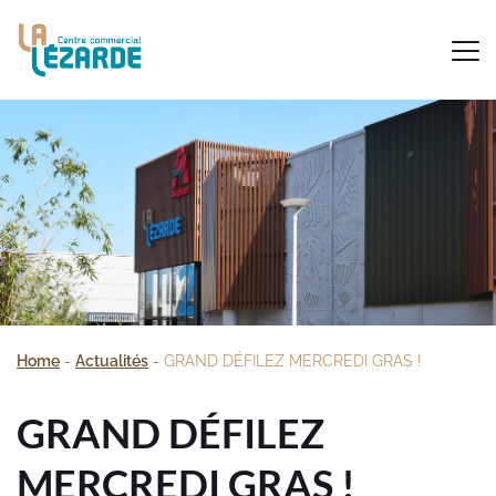
Home
-
Actualités
-
GRAND DÉFILEZ MERCREDI GRAS !
GRAND DÉFILEZ
MERCREDI GRAS !