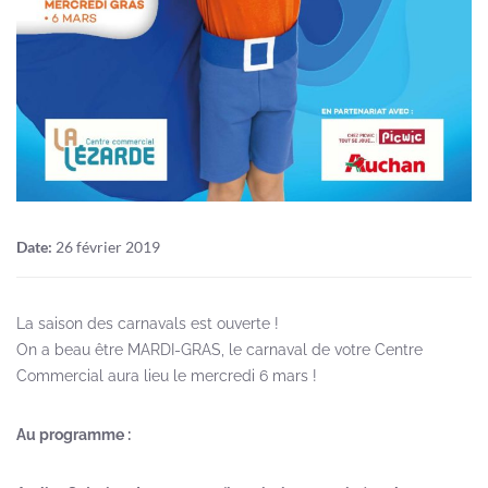
Date:
26 février 2019
La saison des carnavals est ouverte !
On a beau être MARDI-GRAS, le carnaval de votre Centre
Commercial aura lieu le mercredi 6 mars !
Au programme :