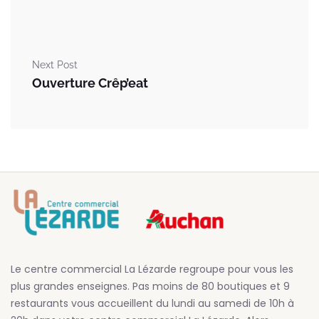
Next Post
Ouverture Crêp’eat
Le centre commercial La Lézarde regroupe pour vous les
plus grandes enseignes. Pas moins de 80 boutiques et 9
restaurants vous accueillent du lundi au samedi de 10h à