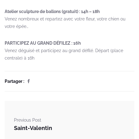
Atelier sculpture de ballons (gratuit) : 14h – 18h
Venez nombreux et repartez avec votre fleur, votre chien ou
votre épée…
PARTICIPEZ AU GRAND DÉFILEZ : 16h
Venez déguisé et participez au grand défilé. Départ (place
centrale) à 16h
Partager :
Previous Post
Saint-Valentin