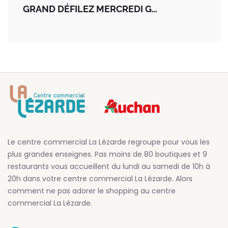
GRAND DÉFILEZ MERCREDI GRAS !
Le centre commercial La Lézarde regroupe pour vous les
plus grandes enseignes. Pas moins de 80 boutiques et 9
restaurants vous accueillent du lundi au samedi de 10h à
20h dans votre centre commercial La Lézarde. Alors
comment ne pas adorer le shopping au centre
commercial La Lézarde.