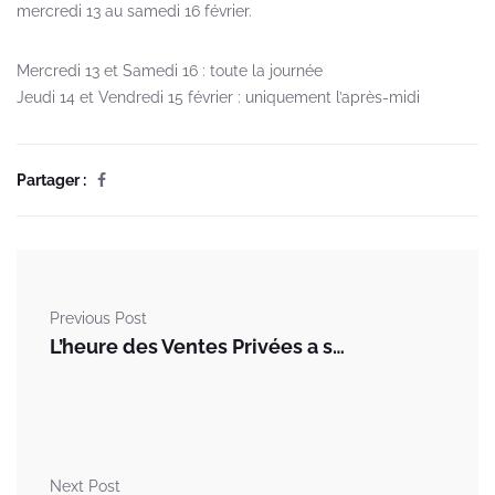
mercredi 13 au samedi 16 février.
Mercredi 13 et Samedi 16 : toute la journée
Jeudi 14 et Vendredi 15 février : uniquement l’après-midi
Partager :
Previous Post
L’heure des Ventes Privées a sonné !
Next Post