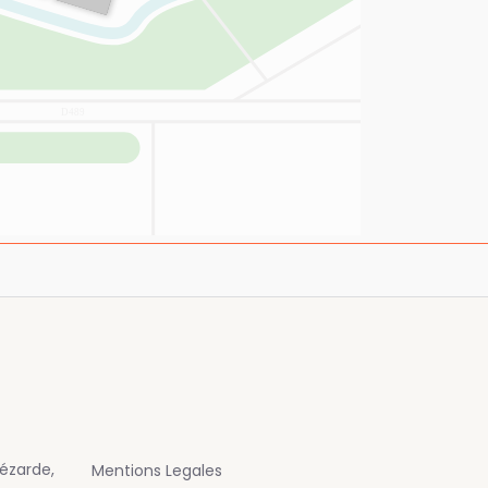
ézarde,
Mentions Legales